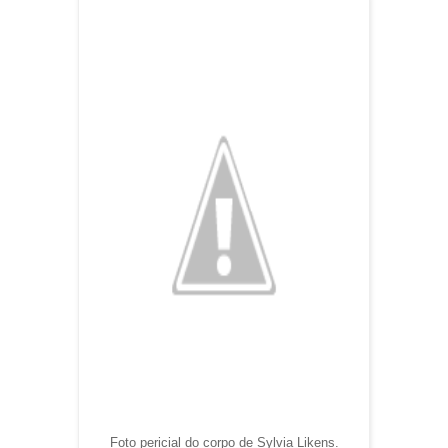
Foto pericial do corpo de Sylvia Likens.