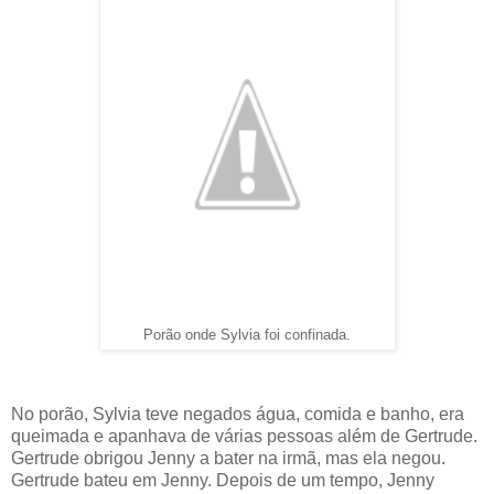
Porão onde Sylvia foi confinada.
No porão, Sylvia teve negados água, comida e banho, era
queimada e apanhava de várias pessoas além de Gertrude.
Gertrude obrigou Jenny a bater na irmã, mas ela negou.
Gertrude bateu em Jenny. Depois de um tempo, Jenny