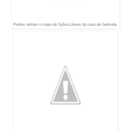
Peritos retiram o corpo de Sylvia Likens da casa de Gertrude.