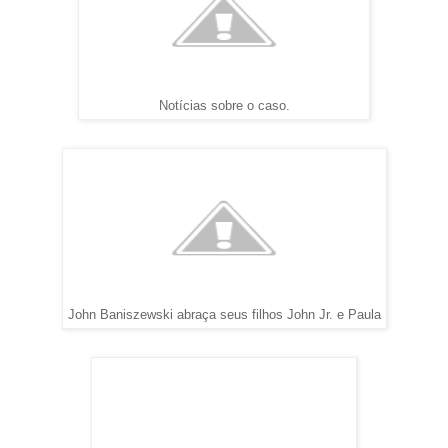
Notícias sobre o caso.
John
Baniszewski abraça seus filhos John Jr. e Paula