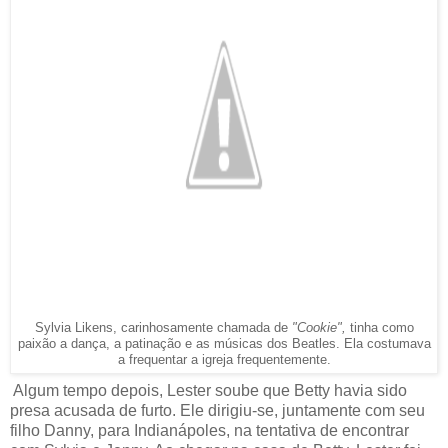
Sylvia Likens, carinhosamente chamada de
"Cookie",
tinha como
paixão a dança, a patinação e as músicas dos Beatles. Ela costumava
a frequentar a igreja frequentemente.
Algum tempo depois, Lester soube que Betty havia sido
presa acusada de furto. Ele dirigiu-se, juntamente com seu
filho Danny, para Indianápoles, na tentativa de encontrar