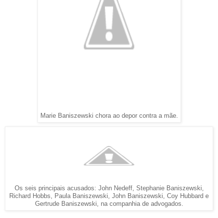
Marie
Baniszewski chora ao depor contra a mãe.
Os seis principais acusados: John Nedeff, Stephanie Baniszewski,
Richard Hobbs, Paula Baniszewski, John Baniszewski, Coy Hubbard e
Gertrude Baniszewski, na companhia de advogados.