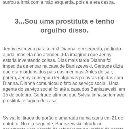
surrou a irmã com a mão esquerda, pois ela era destra.
3...Sou uma prostituta e tenho
orgulho disso.
Jenny escreveu para a irmã Dianna, em segredo, pedindo
ajuda, mas ela não atendeu. Ela imaginou que Jenny
estaria inventando coisas. Dias mais tarde Dianna foi
impedida de entrar na casa de Baniszewski, Gertrude dizia
que eram ordens dos pais das meninas. Antes de sair,
porém, Jenny conseguiu ter algumas palavras rápidas com
Dianna. Dianna comunicou o fato ao serviço social. Uma
agente do serviço social foi até a casa dos Baniszewski, em
15 de outubro, Gertrude afirmou que Sylvia tinha se tornado
prostituta e fugido de casa.
Sylvia foi tirada do porão e amarrada numa cama em 21 de
outubro. No dia seguinte, Baniszewski introduziu