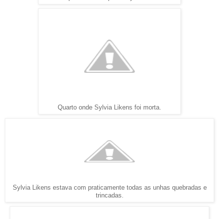
Quarto onde Sylvia Likens foi morta.
Sylvia Likens estava com praticamente todas as unhas quebradas e
trincadas.