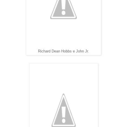
Richard Dean Hobbs e John Jr.