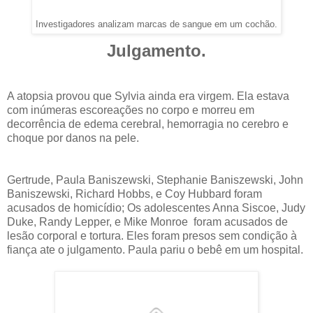
Investigadores analizam marcas de sangue em um cochão.
Julgamento.
A atopsia provou que Sylvia ainda era virgem. Ela estava
com inúmeras escoreações no corpo e morreu em
decorrência de edema cerebral, hemorragia no cerebro e
choque por danos na pele.
Gertrude, Paula Baniszewski, Stephanie Baniszewski, John
Baniszewski, Richard Hobbs, e Coy Hubbard foram
acusados de homicídio; Os adolescentes Anna Siscoe, Judy
Duke, Randy Lepper, e Mike Monroe foram acusados de
lesão corporal e tortura. Eles foram presos sem condição à
fiança ate o julgamento. Paula pariu o bebê em um hospital.