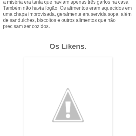
a miséria era tanta que haviam apenas três garfos na casa.
Também não havia fogão. Os alimentos eram aquecidos em
uma chapa improvisada, geralmente era servida sopa, além
de sanduíches, biscoitos e outros alimentos que não
precisam ser cozidos.
Os Likens.