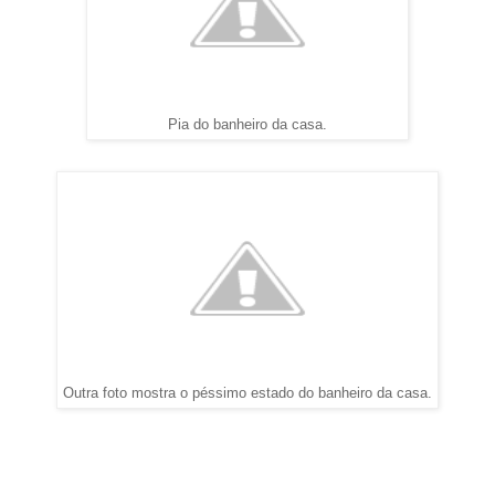
Pia do banheiro da casa.
Outra foto mostra o péssimo estado do banheiro da casa.