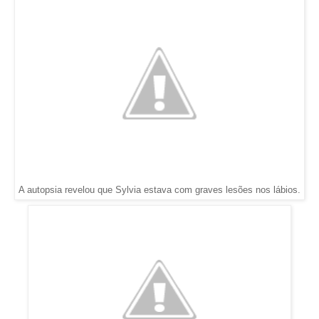
A autopsia revelou que Sylvia estava com graves lesões nos lábios.