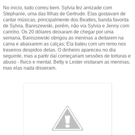
No inicio, tudo correu bem. Sylvia fez amizade com
Stephanie, uma das filhas de Gertrude. Elas gostavam de
cantar músicas, principalmente dos Beatles, banda favorita
de Sylvia. Baniszewski, porém, não via Sylvia e Jenny com
carinho. Os 20 dólares deixaram de chegar por uma
semana. Baniszewski obrigou as meninas a deitarem na
cama e abaixarem as calças; Ela bateu com um remo nos
traseiros despidos delas. O dinheiro apareceu no dia
seguinte, mas a partir daí começariam sessões de torturas e
abuso - físico e mental. Betty e Lester visitaram as meninas,
mas elas nada disseram.