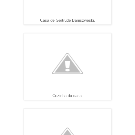
Casa de Gertrude Baniszweski.
Cozinha da casa.