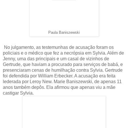
Paula
Baniszewski
No julgamento, as testemunhas de acusação foram os
policiais e o médico que fez a necrópsia em Sylvia. Além de
Jenny, uma das principais e um casal de vizinhos de
Gertrude, que haviam a procurado para serviços de babá, e
presenciaram cenas de humilhação contra Sylvia. Gertrude
foi defendida por William Erbecker. A acusação era feita
lederada por Leroy New. Marie Baniszewski, de apenas 11
anos também depôs. Ela afirmou que apenas viu a mãe
castigar Sylvia.