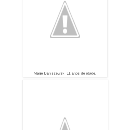
Marie
Baniszewsk, 11 anos de idade.