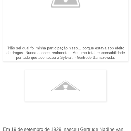
"Não sei qual foi minha participação nisso... porque estava sob efeito
de drogas. Nunca conheci realmente... Assumo total responsabilidade
por tudo que aconteceu a Sylvia". - Gertrude Baniszewski.
Em 19 de setembro de 1929, nasceu Gertrude Nadine van