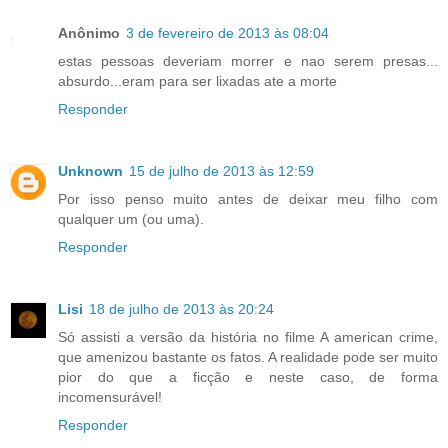
Anônimo
3 de fevereiro de 2013 às 08:04
estas pessoas deveriam morrer e nao serem presas...
absurdo...eram para ser lixadas ate a morte
Responder
Unknown
15 de julho de 2013 às 12:59
Por isso penso muito antes de deixar meu filho com
qualquer um (ou uma).
Responder
Lisi
18 de julho de 2013 às 20:24
Só assisti a versão da história no filme A american crime,
que amenizou bastante os fatos. A realidade pode ser muito
pior do que a ficção e neste caso, de forma
incomensurável!
Responder