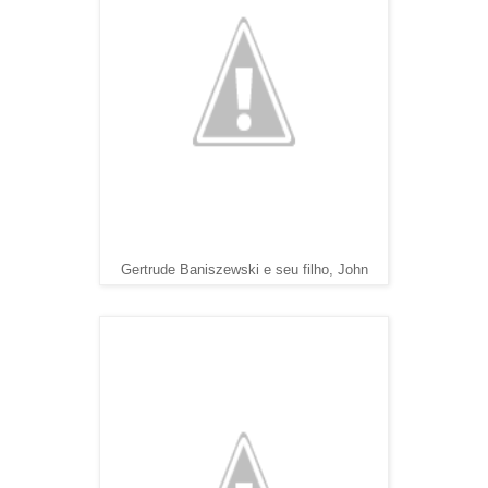
Gertrude
Baniszewski e seu filho, John